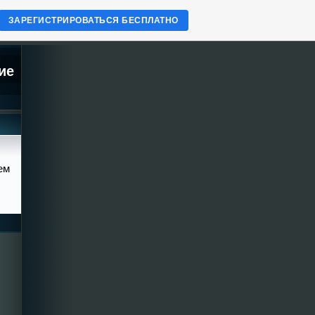
ЗАРЕГИСТРИРОВАТЬСЯ БЕСПЛАТНО
ие
ем